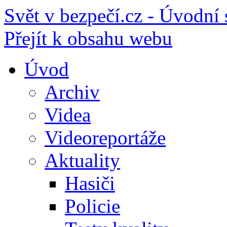
Svět v bezpečí.cz - Úvodní 
Přejít k obsahu webu
Úvod
Archiv
Videa
Videoreportáže
Aktuality
Hasiči
Policie