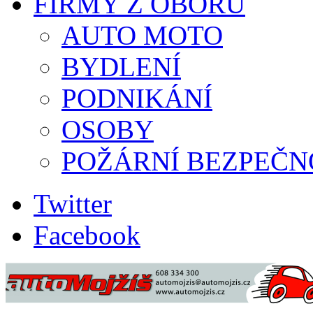
FIRMY Z OBORU
AUTO MOTO
BYDLENÍ
PODNIKÁNÍ
OSOBY
POŽÁRNÍ BEZPEČN
Twitter
Facebook