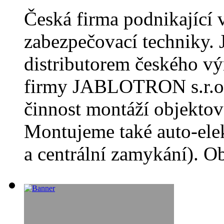
Česká firma podnikající 
zabezpečovací techniky.
distributorem českého vý
firmy JABLOTRON s.r.o.
činnost montáží objektov
Montujeme také auto-elek
a centrální zamykání). O