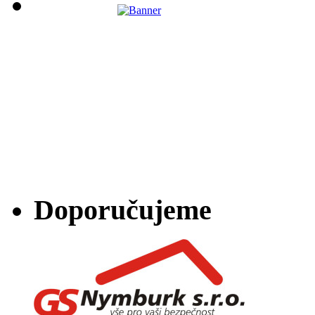
Doporučujeme